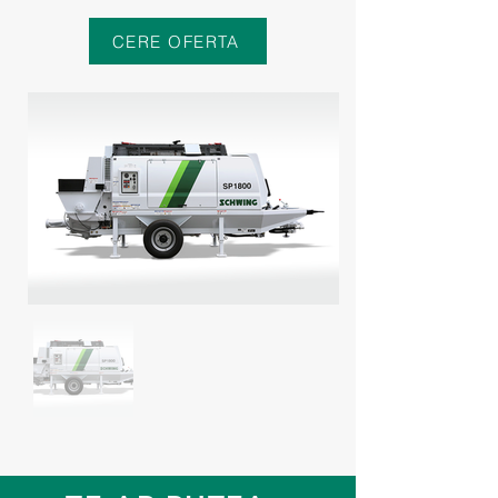
CERE OFERTA