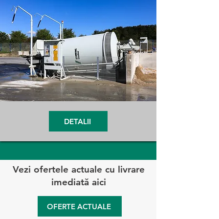
DETALII
Vezi ofertele actuale cu livrare
imediată aici
OFERTE ACTUALE