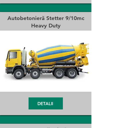
Autobetonieră Stetter 9/10mc
Heavy Duty
DETALII